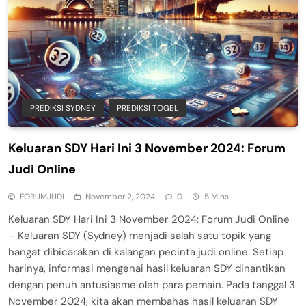
PREDIKSI SYDNEY
PREDIKSI TOGEL
Keluaran SDY Hari Ini 3 November 2024: Forum
Judi Online
FORUMJUDI
November 2, 2024
0
5 Mins
Keluaran SDY Hari Ini 3 November 2024: Forum Judi Online
– Keluaran SDY (Sydney) menjadi salah satu topik yang
hangat dibicarakan di kalangan pecinta judi online. Setiap
harinya, informasi mengenai hasil keluaran SDY dinantikan
dengan penuh antusiasme oleh para pemain. Pada tanggal 3
November 2024, kita akan membahas hasil keluaran SDY