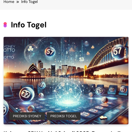
Home
Info Togel
Info Togel
PREDIKSI SYDNEY
PREDIKSI TOGEL