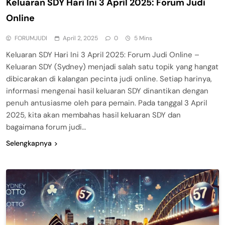
Keluaran SDY Hari Ini 3 April 2025: Forum Judi
Online
FORUMJUDI
April 2, 2025
0
5 Mins
Keluaran SDY Hari Ini 3 April 2025: Forum Judi Online –
Keluaran SDY (Sydney) menjadi salah satu topik yang hangat
dibicarakan di kalangan pecinta judi online. Setiap harinya,
informasi mengenai hasil keluaran SDY dinantikan dengan
penuh antusiasme oleh para pemain. Pada tanggal 3 April
2025, kita akan membahas hasil keluaran SDY dan
bagaimana forum judi…
Selengkapnya