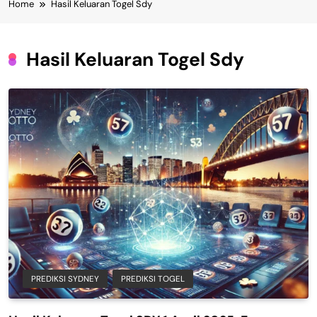
Home
Hasil Keluaran Togel Sdy
Hasil Keluaran Togel Sdy
PREDIKSI SYDNEY
PREDIKSI TOGEL