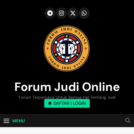
Skip
to
content
Forum Judi Online
Forum Terpercaya Untuk Semua Hal Tentang Judi
DAFTAR | LOGIN
MENU