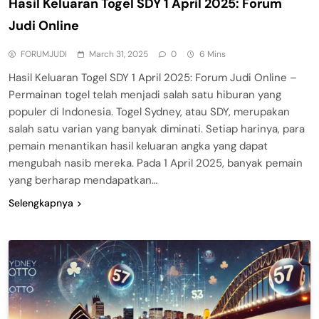
Hasil Keluaran Togel SDY 1 April 2025: Forum
Judi Online
FORUMJUDI
March 31, 2025
0
6 Mins
Hasil Keluaran Togel SDY 1 April 2025: Forum Judi Online –
Permainan togel telah menjadi salah satu hiburan yang
populer di Indonesia. Togel Sydney, atau SDY, merupakan
salah satu varian yang banyak diminati. Setiap harinya, para
pemain menantikan hasil keluaran angka yang dapat
mengubah nasib mereka. Pada 1 April 2025, banyak pemain
yang berharap mendapatkan…
Selengkapnya