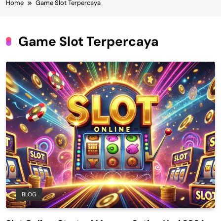
Home
Game Slot Terpercaya
Game Slot Terpercaya
BLOG