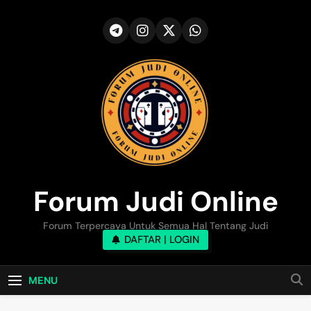
Skip
to
content
Forum Judi Online
Forum Terpercaya Untuk Semua Hal Tentang Judi
DAFTAR | LOGIN
MENU