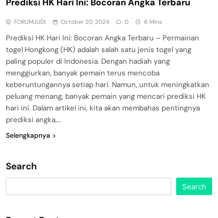
Prediksi HK Hari Ini: Bocoran Angka Terbaru
FORUMJUDI
October 20, 2024
0
6 Mins
Prediksi HK Hari Ini: Bocoran Angka Terbaru – Permainan
togel Hongkong (HK) adalah salah satu jenis togel yang
paling populer di Indonesia. Dengan hadiah yang
menggiurkan, banyak pemain terus mencoba
keberuntungannya setiap hari. Namun, untuk meningkatkan
peluang menang, banyak pemain yang mencari prediksi HK
hari ini. Dalam artikel ini, kita akan membahas pentingnya
prediksi angka,…
Selengkapnya
Search
Search