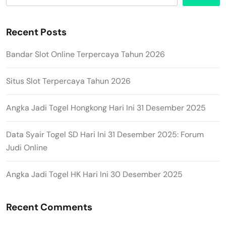
Recent Posts
Bandar Slot Online Terpercaya Tahun 2026
Situs Slot Terpercaya Tahun 2026
Angka Jadi Togel Hongkong Hari Ini 31 Desember 2025
Data Syair Togel SD Hari Ini 31 Desember 2025: Forum
Judi Online
Angka Jadi Togel HK Hari Ini 30 Desember 2025
Recent Comments