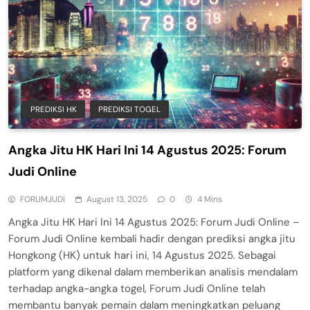
PREDIKSI HK
PREDIKSI TOGEL
Angka Jitu HK Hari Ini 14 Agustus 2025: Forum
Judi Online
FORUMJUDI
August 13, 2025
0
4 Mins
Angka Jitu HK Hari Ini 14 Agustus 2025: Forum Judi Online –
Forum Judi Online kembali hadir dengan prediksi angka jitu
Hongkong (HK) untuk hari ini, 14 Agustus 2025. Sebagai
platform yang dikenal dalam memberikan analisis mendalam
terhadap angka-angka togel, Forum Judi Online telah
membantu banyak pemain dalam meningkatkan peluang