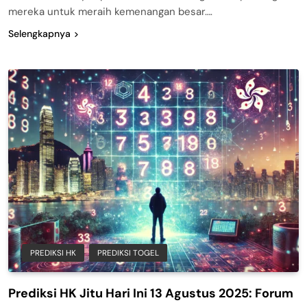
mereka untuk meraih kemenangan besar….
Selengkapnya
PREDIKSI HK
PREDIKSI TOGEL
Prediksi HK Jitu Hari Ini 13 Agustus 2025: Forum