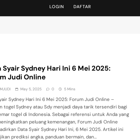
LOGIN
DAFTAR
 Syair Sydney Hari Ini 6 Mei 2025:
m Judi Online
MJUDI
May 5, 2025
0
5 Mins
yair Sydney Hari Ini 6 Mei 2025: Forum Judi Online –
n togel Sydney atau Sdy menjadi daya tarik tersendiri bagi
mar togel di Indonesia. Sebagai referensi untuk Anda yang
meningkatkan peluang kemenangan, Forum Judi Online
dirkan Data Syair Sydney Hari Ini, 6 Mei 2025. Artikel ini
ikan prediksi angka, panduan bermain, dan…