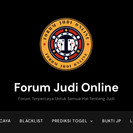
Forum Judi Online
Forum Terpercaya Untuk Semua Hal Tentang Judi
CAYA
BLACKLIST
PREDIKSI TOGEL
BUKTI JP
L