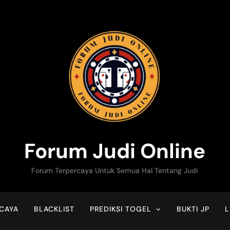
Forum Judi Online
Forum Terpercaya Untuk Semua Hal Tentang Judi
CAYA
BLACKLIST
PREDIKSI TOGEL
BUKTI JP
L