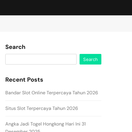
Search
Search
Recent Posts
Bandar Slot Online Terpercaya Tahun 2026
Situs Slot Terpercaya Tahun 2026
Angka Jadi Togel Hongkong Hari Ini 31
Desember 2025