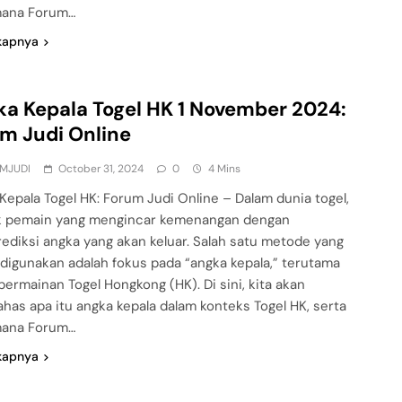
mana Forum…
kapnya
a Kepala Togel HK 1 November 2024:
m Judi Online
MJUDI
October 31, 2024
0
4 Mins
Kepala Togel HK: Forum Judi Online – Dalam dunia togel,
k pemain yang mengincar kemenangan dengan
diksi angka yang akan keluar. Salah satu metode yang
 digunakan adalah fokus pada “angka kepala,” terutama
permainan Togel Hongkong (HK). Di sini, kita akan
as apa itu angka kepala dalam konteks Togel HK, serta
mana Forum…
kapnya