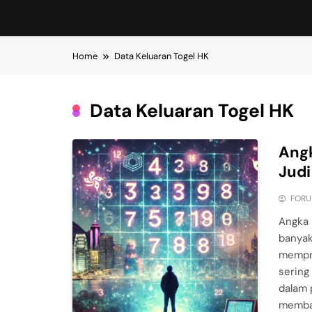
Home
Data Keluaran Togel HK
Data Keluaran Togel HK
Angk
Judi
FORU
Angka 
banya
mempre
sering
dalam 
membah