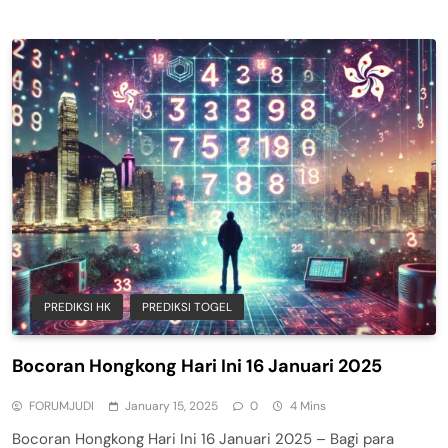
PREDIKSI HK
PREDIKSI TOGEL
Bocoran Hongkong Hari Ini 16 Januari 2025
FORUMJUDI
January 15, 2025
0
4 Mins
Bocoran Hongkong Hari Ini 16 Januari 2025 – Bagi para