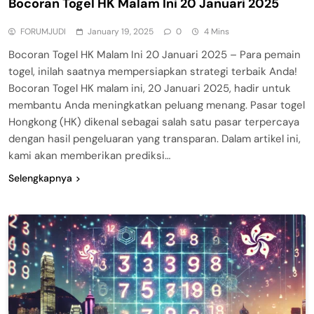
Bocoran Togel HK Malam Ini 20 Januari 2025
FORUMJUDI
January 19, 2025
0
4 Mins
Bocoran Togel HK Malam Ini 20 Januari 2025 – Para pemain
togel, inilah saatnya mempersiapkan strategi terbaik Anda!
Bocoran Togel HK malam ini, 20 Januari 2025, hadir untuk
membantu Anda meningkatkan peluang menang. Pasar togel
Hongkong (HK) dikenal sebagai salah satu pasar terpercaya
dengan hasil pengeluaran yang transparan. Dalam artikel ini,
kami akan memberikan prediksi…
Selengkapnya