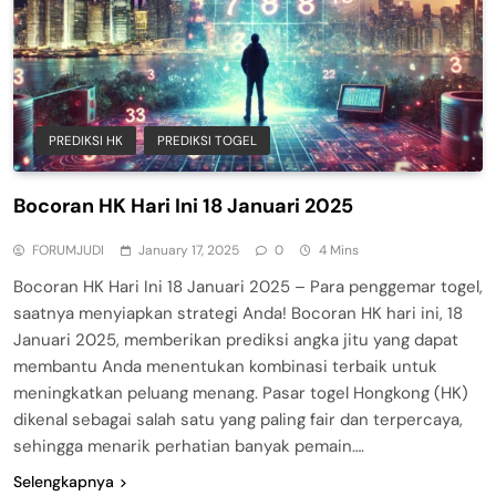
PREDIKSI HK
PREDIKSI TOGEL
Bocoran HK Hari Ini 18 Januari 2025
FORUMJUDI
January 17, 2025
0
4 Mins
Bocoran HK Hari Ini 18 Januari 2025 – Para penggemar togel,
saatnya menyiapkan strategi Anda! Bocoran HK hari ini, 18
Januari 2025, memberikan prediksi angka jitu yang dapat
membantu Anda menentukan kombinasi terbaik untuk
meningkatkan peluang menang. Pasar togel Hongkong (HK)
dikenal sebagai salah satu yang paling fair dan terpercaya,
sehingga menarik perhatian banyak pemain….
Selengkapnya