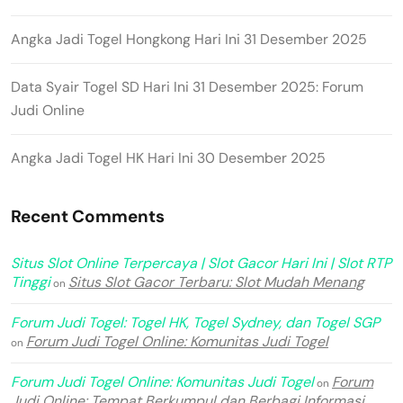
Angka Jadi Togel Hongkong Hari Ini 31 Desember 2025
Data Syair Togel SD Hari Ini 31 Desember 2025: Forum
Judi Online
Angka Jadi Togel HK Hari Ini 30 Desember 2025
Recent Comments
Situs Slot Online Terpercaya | Slot Gacor Hari Ini | Slot RTP
Tinggi
Situs Slot Gacor Terbaru: Slot Mudah Menang
on
Forum Judi Togel: Togel HK, Togel Sydney, dan Togel SGP
Forum Judi Togel Online: Komunitas Judi Togel
on
Forum Judi Togel Online: Komunitas Judi Togel
Forum
on
Judi Online: Tempat Berkumpul dan Berbagi Informasi