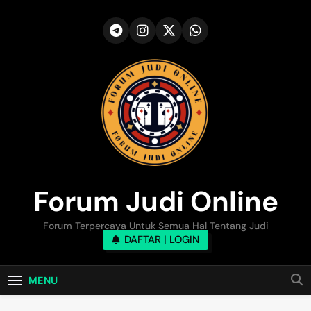
Skip
to
content
Forum Judi Online
Forum Terpercaya Untuk Semua Hal Tentang Judi
DAFTAR | LOGIN
MENU