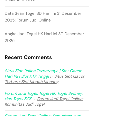
Data Syair Togel SD Hari Ini 31 Desember
2025: Forum Judi Online
Angka Jadi Togel HK Hari Ini 30 Desember
2025
Recent Comments
Situs Slot Online Terpercaya | Slot Gacor
Hari Ini | Slot RTP Tinggi
Situs Slot Gacor
on
Terbaru: Slot Mudah Menang
Forum Judi Togel: Togel HK, Togel Sydney,
dan Togel SGP
Forum Judi Togel Online:
on
Komunitas Judi Togel
Forum Judi Togel Online: Komunitas Judi