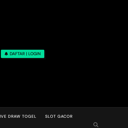
DAFTAR | LOGIN
IVE DRAW TOGEL
SLOT GACOR