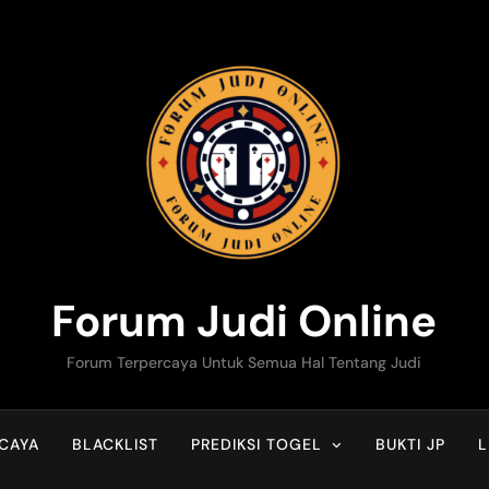
Forum Judi Online
Forum Terpercaya Untuk Semua Hal Tentang Judi
CAYA
BLACKLIST
PREDIKSI TOGEL
BUKTI JP
L