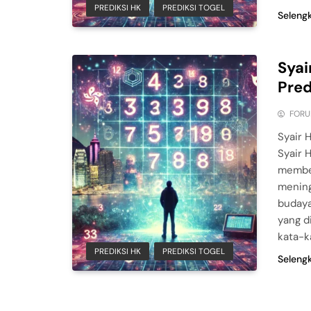
PREDIKSI HK
PREDIKSI TOGEL
Seleng
Syai
Pred
FORU
Syair 
Syair 
member
mening
budaya
yang d
kata-k
PREDIKSI HK
PREDIKSI TOGEL
Seleng