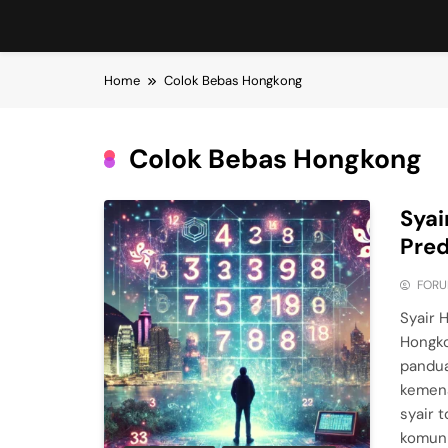
Home
Colok Bebas Hongkong
Colok Bebas Hongkong
Syai
Pred
FORU
Syair 
Hongko
pandua
kemena
syair 
komuni