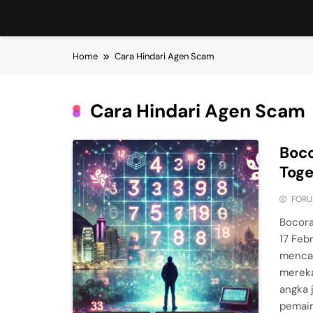
Home
Cara Hindari Agen Scam
Cara Hindari Agen Scam
Boco
Toge
FORU
Bocora
17 Feb
mencar
mereka
angka 
pemain