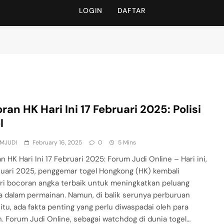
LOGIN
DAFTAR
ran HK Hari Ini 17 Februari 2025: Polisi
l
MJUDI
February 16, 2025
0
5 Mins
n HK Hari Ini 17 Februari 2025: Forum Judi Online – Hari ini,
ruari 2025, penggemar togel Hongkong (HK) kembali
i bocoran angka terbaik untuk meningkatkan peluang
 dalam permainan. Namun, di balik serunya perburuan
jitu, ada fakta penting yang perlu diwaspadai oleh para
. Forum Judi Online, sebagai watchdog di dunia togel…