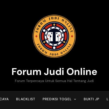
Forum Judi Online
Forum Terpercaya Untuk Semua Hal Tentang Judi
CAYA
BLACKLIST
PREDIKSI TOGEL
BUKTI JP
L