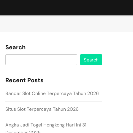
Search
Search
Recent Posts
Bandar Slot Online Terpercaya Tahun 2026
Situs Slot Terpercaya Tahun 2026
Angka Jadi Togel Hongkong Hari Ini 31
Desember 2025