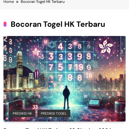
Home
Bocoran Togel HK Terbaru
Bocoran Togel HK Terbaru
PREDIKSI HK
PREDIKSI TOGEL