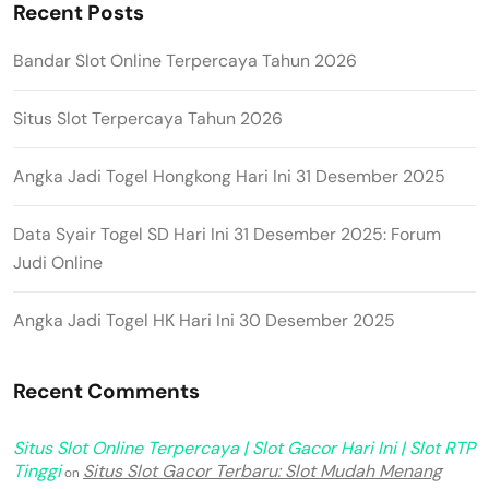
Recent Posts
Bandar Slot Online Terpercaya Tahun 2026
Situs Slot Terpercaya Tahun 2026
Angka Jadi Togel Hongkong Hari Ini 31 Desember 2025
Data Syair Togel SD Hari Ini 31 Desember 2025: Forum
Judi Online
Angka Jadi Togel HK Hari Ini 30 Desember 2025
Recent Comments
Situs Slot Online Terpercaya | Slot Gacor Hari Ini | Slot RTP
Tinggi
Situs Slot Gacor Terbaru: Slot Mudah Menang
on