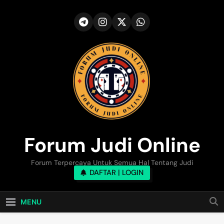
Skip
to
content
Forum Judi Online
Forum Terpercaya Untuk Semua Hal Tentang Judi
DAFTAR | LOGIN
MENU