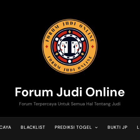
Forum Judi Online
Forum Terpercaya Untuk Semua Hal Tentang Judi
CAYA
BLACKLIST
PREDIKSI TOGEL
BUKTI JP
L