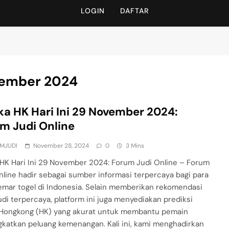
LOGIN
DAFTAR
vember 2024
a HK Hari Ini 29 November 2024:
m Judi Online
MJUDI
November 28, 2024
0
3 Mins
HK Hari Ini 29 November 2024: Forum Judi Online – Forum
nline hadir sebagai sumber informasi terpercaya bagi para
mar togel di Indonesia. Selain memberikan rekomendasi
judi terpercaya, platform ini juga menyediakan prediksi
Hongkong (HK) yang akurat untuk membantu pemain
katkan peluang kemenangan. Kali ini, kami menghadirkan