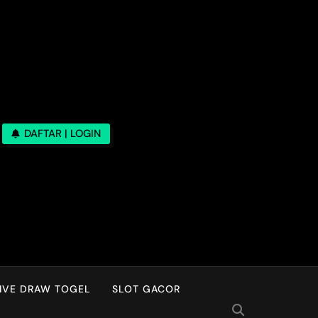
DAFTAR | LOGIN
IVE DRAW TOGEL
SLOT GACOR