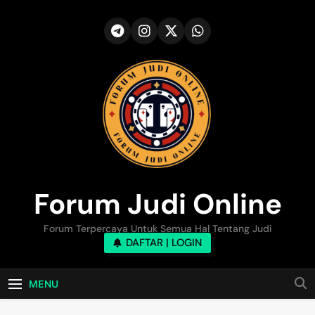
Skip
to
content
Forum Judi Online
Forum Terpercaya Untuk Semua Hal Tentang Judi
DAFTAR | LOGIN
MENU