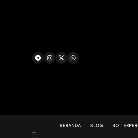
Skip
to
content
BERANDA
BLOG
BO TERPER