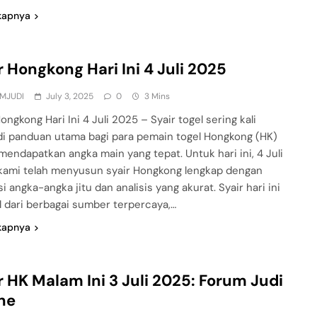
kapnya
r Hongkong Hari Ini 4 Juli 2025
MJUDI
July 3, 2025
0
3 Mins
ongkong Hari Ini 4 Juli 2025 – Syair togel sering kali
i panduan utama bagi para pemain togel Hongkong (HK)
mendapatkan angka main yang tepat. Untuk hari ini, 4 Juli
kami telah menyusun syair Hongkong lengkap dengan
i angka-angka jitu dan analisis yang akurat. Syair hari ini
l dari berbagai sumber terpercaya,…
kapnya
r HK Malam Ini 3 Juli 2025: Forum Judi
ne