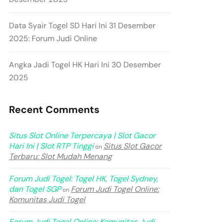
Data Syair Togel SD Hari Ini 31 Desember
2025: Forum Judi Online
Angka Jadi Togel HK Hari Ini 30 Desember
2025
Recent Comments
Situs Slot Online Terpercaya | Slot Gacor
Hari Ini | Slot RTP Tinggi
Situs Slot Gacor
on
Terbaru: Slot Mudah Menang
Forum Judi Togel: Togel HK, Togel Sydney,
dan Togel SGP
Forum Judi Togel Online:
on
Komunitas Judi Togel
Forum Judi Togel Online: Komunitas Judi