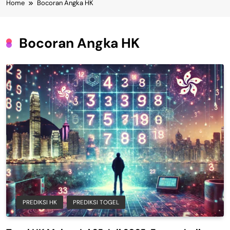
Home
Bocoran Angka HK
Bocoran Angka HK
PREDIKSI HK
PREDIKSI TOGEL