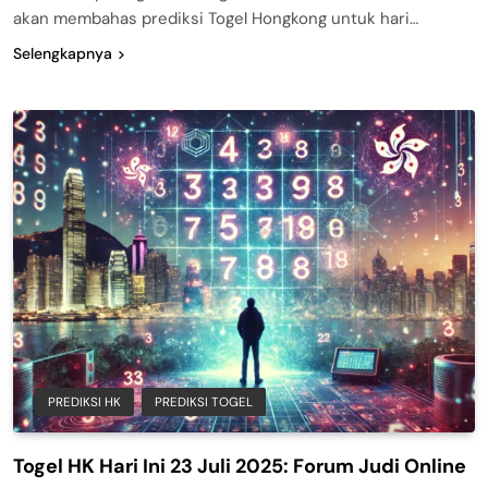
akan membahas prediksi Togel Hongkong untuk hari…
Selengkapnya
PREDIKSI HK
PREDIKSI TOGEL
Togel HK Hari Ini 23 Juli 2025: Forum Judi Online