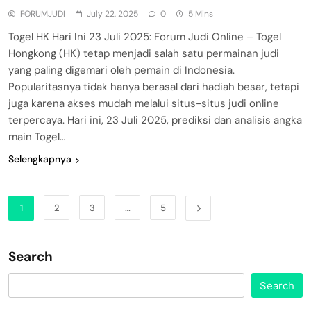
FORUMJUDI
July 22, 2025
0
5 Mins
Togel HK Hari Ini 23 Juli 2025: Forum Judi Online – Togel
Hongkong (HK) tetap menjadi salah satu permainan judi
yang paling digemari oleh pemain di Indonesia.
Popularitasnya tidak hanya berasal dari hadiah besar, tetapi
juga karena akses mudah melalui situs-situs judi online
terpercaya. Hari ini, 23 Juli 2025, prediksi dan analisis angka
main Togel…
Selengkapnya
1
2
3
…
5
Search
Search