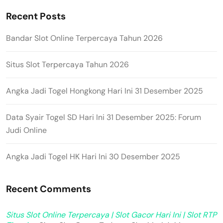
Recent Posts
Bandar Slot Online Terpercaya Tahun 2026
Situs Slot Terpercaya Tahun 2026
Angka Jadi Togel Hongkong Hari Ini 31 Desember 2025
Data Syair Togel SD Hari Ini 31 Desember 2025: Forum
Judi Online
Angka Jadi Togel HK Hari Ini 30 Desember 2025
Recent Comments
Situs Slot Online Terpercaya | Slot Gacor Hari Ini | Slot RTP