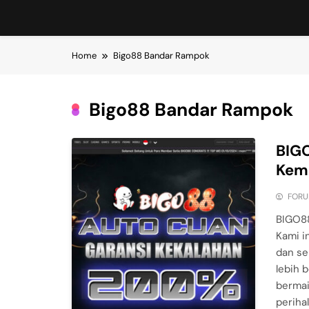
Home
Bigo88 Bandar Rampok
Bigo88 Bandar Rampok
BIG
Kem
FORU
BIGO8
Kami i
dan se
lebih 
bermai
periha