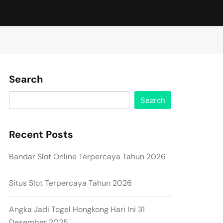
Search
Search
Recent Posts
Bandar Slot Online Terpercaya Tahun 2026
Situs Slot Terpercaya Tahun 2026
Angka Jadi Togel Hongkong Hari Ini 31
Desember 2025