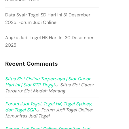
Data Syair Togel SD Hari Ini 31 Desember
2025: Forum Judi Online
Angka Jadi Togel HK Hari Ini 30 Desember
2025
Recent Comments
Situs Slot Online Terpercaya | Slot Gacor
Hari Ini | Slot RTP Tinggi
Situs Slot Gacor
on
Terbaru: Slot Mudah Menang
Forum Judi Togel: Togel HK, Togel Sydney,
dan Togel SGP
Forum Judi Togel Online:
on
Komunitas Judi Togel
Forum Judi Togel Online: Komunitas Judi