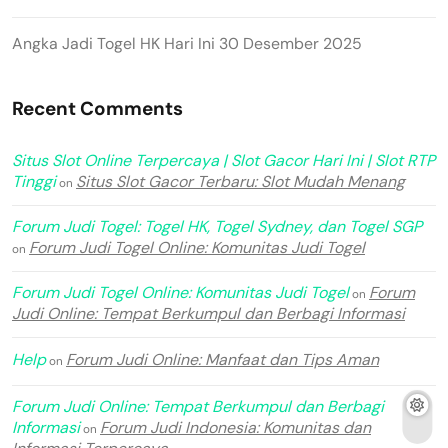
Angka Jadi Togel HK Hari Ini 30 Desember 2025
Recent Comments
Situs Slot Online Terpercaya | Slot Gacor Hari Ini | Slot RTP
Tinggi
Situs Slot Gacor Terbaru: Slot Mudah Menang
on
Forum Judi Togel: Togel HK, Togel Sydney, dan Togel SGP
Forum Judi Togel Online: Komunitas Judi Togel
on
Forum Judi Togel Online: Komunitas Judi Togel
Forum
on
Judi Online: Tempat Berkumpul dan Berbagi Informasi
Help
Forum Judi Online: Manfaat dan Tips Aman
on
Forum Judi Online: Tempat Berkumpul dan Berbagi
Informasi
Forum Judi Indonesia: Komunitas dan
on