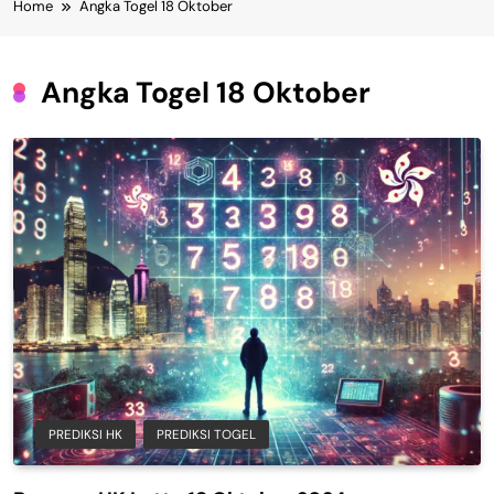
Home
Angka Togel 18 Oktober
Angka Togel 18 Oktober
PREDIKSI HK
PREDIKSI TOGEL