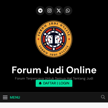
Skip
to
content
Forum Judi Online
Forum Terpercaya Untuk Semua Hal Tentang Judi
DAFTAR | LOGIN
MENU