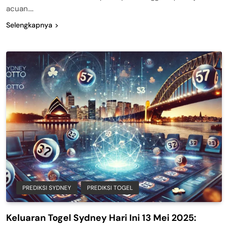
acuan….
Selengkapnya
PREDIKSI SYDNEY
PREDIKSI TOGEL
Keluaran Togel Sydney Hari Ini 13 Mei 2025: